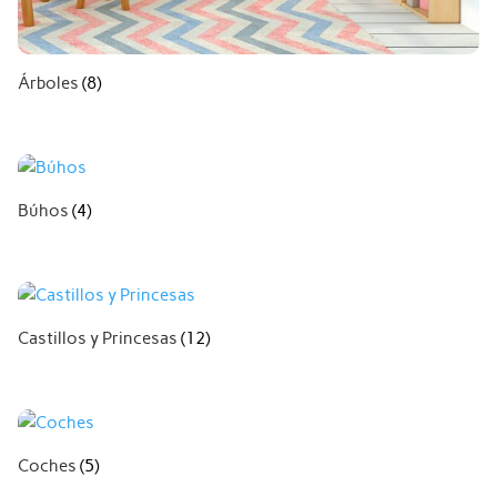
Árboles
(8)
Búhos
(4)
Castillos y Princesas
(12)
Coches
(5)