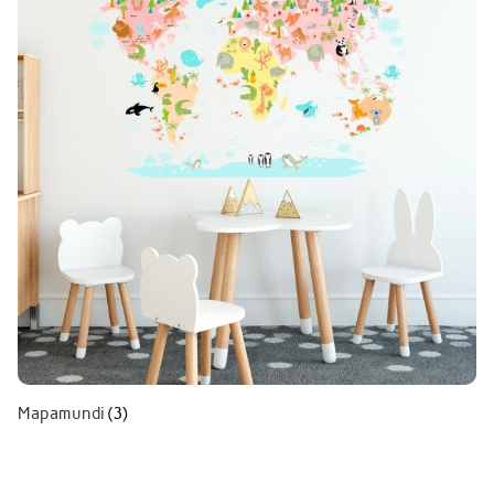
Mapamundi
(3)