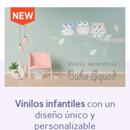
Vinilos infantiles
con un
diseño único y
personalizable