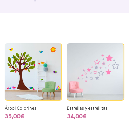
Árbol Colorines
Estrellas y estrellitas
35,00
€
34,00
€