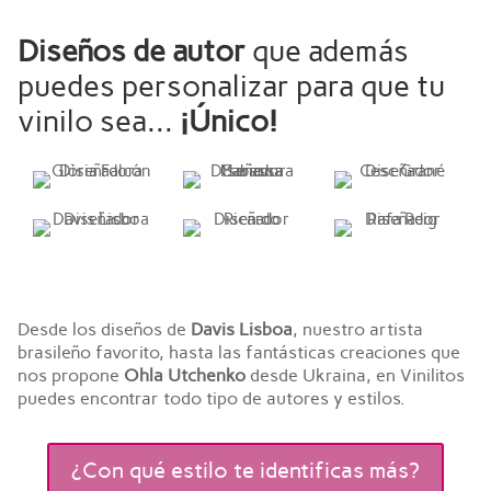
Diseños de autor
que además
puedes personalizar para que tu
vinilo sea...
¡Único!
Desde los diseños de
Davis Lisboa
, nuestro artista
brasileño favorito, hasta las fantásticas creaciones que
nos propone
Ohla Utchenko
desde Ukraina, en Vinilitos
puedes encontrar todo tipo de autores y estilos.
¿Con qué estilo te identificas más?