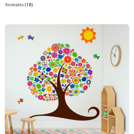
Animales
(18)