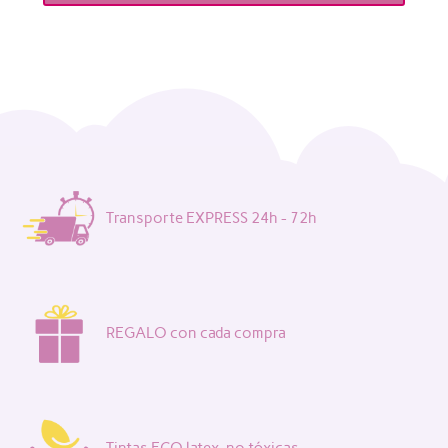
Transporte EXPRESS 24h - 72h
REGALO con cada compra