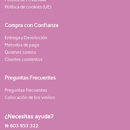
Política de cookies (UE)
Compra con Confianza
Entrega y Devolución
Metodos de pago
Quienes somos
Clientes contentos
Preguntas Frecuentes
Preguntas frecuentes
Colocación de los vinilos
¿Necesitas ayuda?
☎️
603 953 322