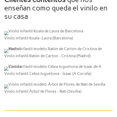
enseñan como queda el vinilo en
su casa
Vinilo infantil Koala -Laura (Barcelona)
Vinilo infantil Ratón de Carton - Cristina (Madrid)
Vinilo infantil Cebra Juguetona - Isaac (A Coruña)
Vinilo infantil Árbol de Flores - Nati (Sevilla)