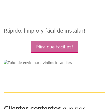
Rápido, limpio y fácil de instalar!
Mira que fácil es!
Clientes contentos
que nos