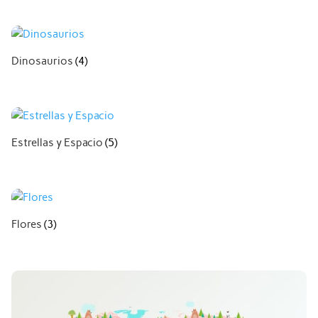
Dinosaurios
(4)
Estrellas y Espacio
(5)
Flores
(3)