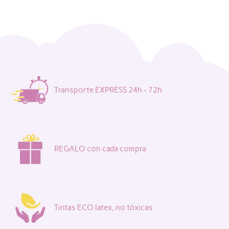
Transporte EXPRESS 24h - 72h
REGALO con cada compra
Tintas ECO latex, no tóxicas