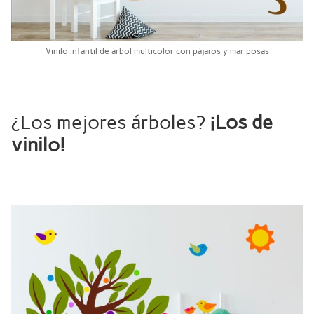
Vinilo infantil de árbol multicolor con pájaros y mariposas
¿Los mejores árboles?
¡Los de
vinilo!