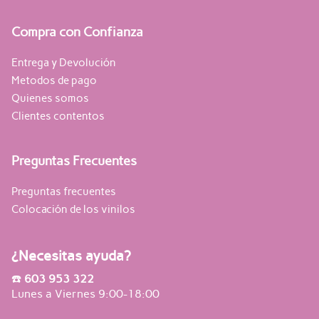
Compra con Confianza
Entrega y Devolución
Metodos de pago
Quienes somos
Clientes contentos
Preguntas Frecuentes
Preguntas frecuentes
Colocación de los vinilos
¿Necesitas ayuda?
☎️
603 953 322
Lunes a Viernes 9:00-18:00