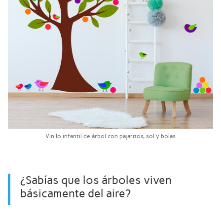
Vinilo infantil de árbol con pajaritos, sol y bolas
¿Sabías que los árboles viven
básicamente del aire?