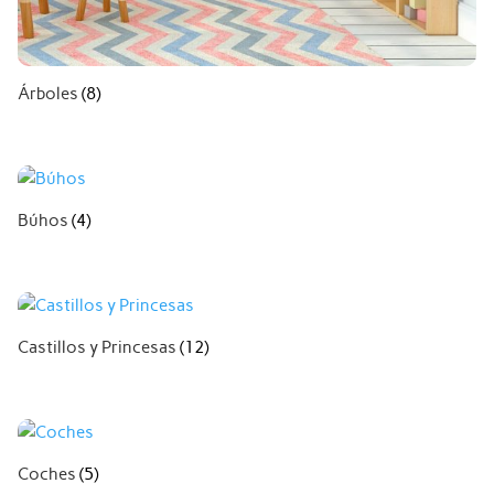
Árboles
(8)
Búhos
(4)
Castillos y Princesas
(12)
Coches
(5)