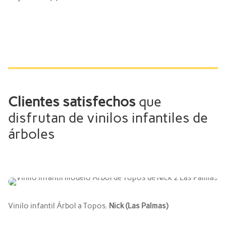
Clientes satisfechos
que
disfrutan de vinilos infantiles de
árboles
Vinilo infantil Árbol a Topos.
Nick (Las Palmas)