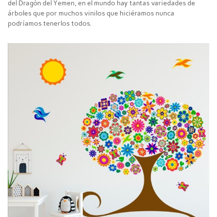
del Dragón del Yemen, en el mundo hay tantas variedades de
árboles que por muchos vinilos que hiciéramos nunca
podríamos tenerlos todos.