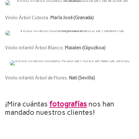
Vinilo Árbol Cubista.
María José (Granada)
Vinilo infantil Árbol Blanco.
Maialen (Gipuzkoa)
Vinilo infantil Árbol de Flores.
Nati (Sevilla)
¡Mira cuántas
fotografías
nos han
mandado nuestros clientes!