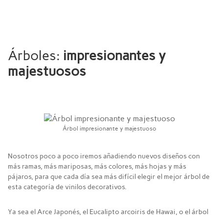
Árboles:
impresionantes y
majestuosos
Árbol impresionante y majestuoso
Nosotros poco a poco iremos añadiendo nuevos diseños con
más ramas, más mariposas, más colores, más hojas y más
pájaros, para que cada día sea más difícil elegir el mejor árbol de
esta categoría de vinilos decorativos.
Ya sea el Arce Japonés, el Eucalipto arcoiris de Hawai, o el árbol