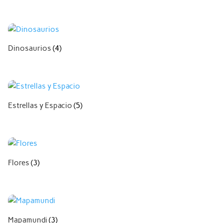
Dinosaurios
(4)
Estrellas y Espacio
(5)
Flores
(3)
Mapamundi
(3)