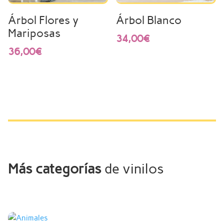
Árbol Flores y
Árbol Blanco
Mariposas
34,00
€
36,00
€
Más
categorías
de vinilos