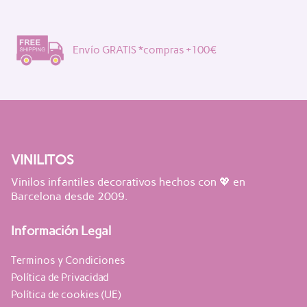
Envío GRATIS *compras +100€
VINILITOS
Vinilos infantiles decorativos hechos con 💖 en
Barcelona desde 2009.
Información Legal
Terminos y Condiciones
Política de Privacidad
Política de cookies (UE)