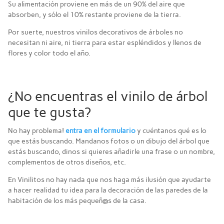
Su alimentación proviene en más de un 90% del aire que
absorben, y sólo el 10% restante proviene de la tierra.
Por suerte, nuestros vinilos decorativos de árboles no
necesitan ni aire, ni tierra para estar espléndidos y llenos de
flores y color todo el año.
¿No encuentras el vinilo de árbol
que te gusta?
No hay problema!
entra en el formulario
y cuéntanos qué es lo
que estás buscando. Mandanos fotos o un dibujo del árbol que
estás buscando, dinos si quieres añadirle una frase o un nombre,
complementos de otros diseños, etc.
En Vinilitos no hay nada que nos haga más ilusión que ayudarte
a hacer realidad tu idea para la decoración de las paredes de la
habitación de los más pequeñ@s de la casa.