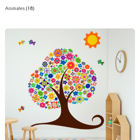
Animales
(18)