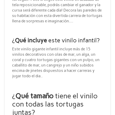
tela reposicionable, podrás cambiar el ganador y la
cursa será diferente cada día! Decora las paredes de
su habitación con esta divertida carrera de tortugas
llena de sorpresas e imaginación....
¿
Qué incluye
este vinilo infantil?
Este vinilo gigante infantil incluye más de 15
vinilos decorativos con olas de mar, un alga, un
coral y cuatro tortugas gigantes con un pulpo, un
caballito de mar, un cangrejo y un niño subidos
encima de jinetes dispuestos a hacer carreras y
jugar todo el dia..
¿
Qué tamaño
tiene el vinilo
con todas las tortugas
juntas?