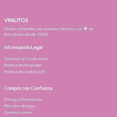
VINILITOS
Vinilos infantiles decorativos hechos con 💖 en
Barcelona desde 2009.
Información Legal
Terminos y Condiciones
Política de Privacidad
Política de cookies (UE)
Compra con Confianza
Entrega y Devolución
Metodos de pago
Quienes somos