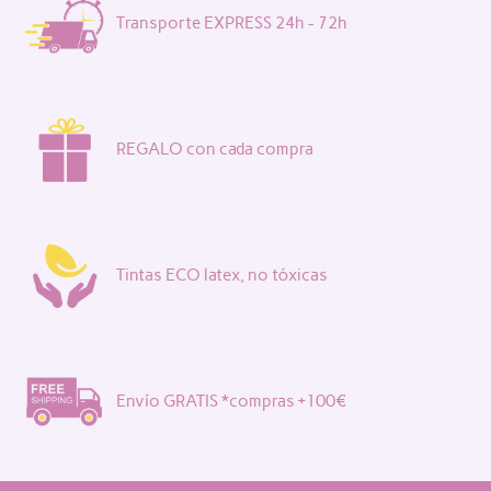
Transporte EXPRESS 24h - 72h
REGALO con cada compra
Tintas ECO latex, no tóxicas
Envío GRATIS *compras +100€