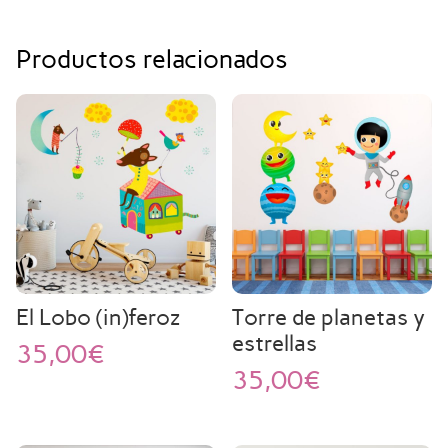
Productos relacionados
El Lobo (in)feroz
Torre de planetas y
estrellas
35,00
€
35,00
€