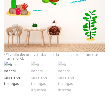
*
El vinilo decorativo infantil de la imagen corresponde al
tamaño XL