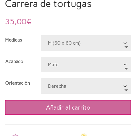
Carrera de tortugas
35,00
€
Medidas
Acabado
Orientación
Añadir al carrito