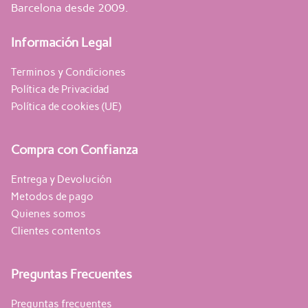
Barcelona desde 2009.
Información Legal
Terminos y Condiciones
Política de Privacidad
Política de cookies (UE)
Compra con Confianza
Entrega y Devolución
Metodos de pago
Quienes somos
Clientes contentos
Preguntas Frecuentes
Preguntas frecuentes