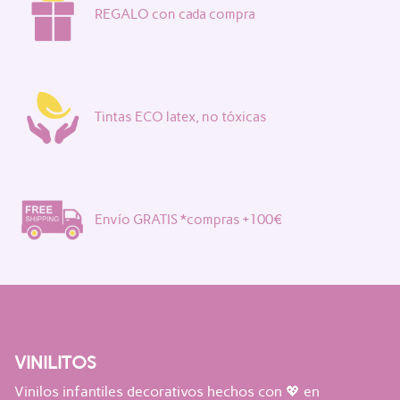
REGALO con cada compra
Tintas ECO latex, no tóxicas
Envío GRATIS *compras +100€
VINILITOS
Vinilos infantiles decorativos hechos con 💖 en