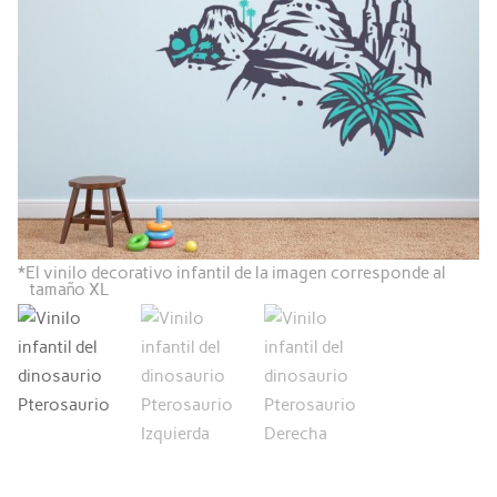
*
El vinilo decorativo infantil de la imagen corresponde al
tamaño XL