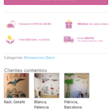
Categorías:
Dinosaurios
,
Davis
Clientes contentos
Raúl, Getafe
Blanca,
Patricia,
Palencia
Barcelona