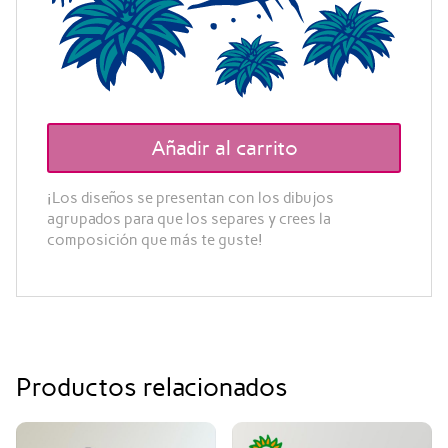
Añadir al carrito
¡Los diseños se presentan con los dibujos
agrupados para que los separes y crees la
composición que más te guste!
Productos relacionados