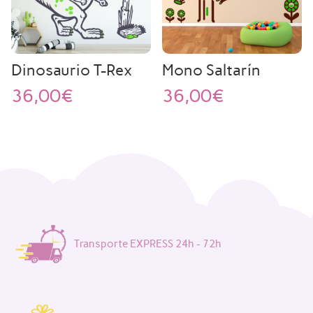
Dinosaurio T-Rex
Mono Saltarín
36,00
€
36,00
€
Transporte EXPRESS 24h - 72h