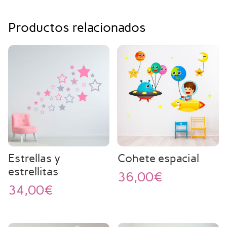
Productos relacionados
Estrellas y
Cohete espacial
estrellitas
36,00
€
34,00
€