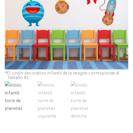
*
El vinilo decorativo infantil de la imagen corresponde al
tamaño XL