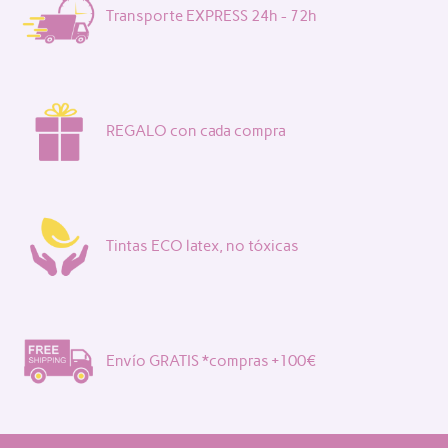
Transporte EXPRESS 24h - 72h
REGALO con cada compra
Tintas ECO latex, no tóxicas
Envío GRATIS *compras +100€