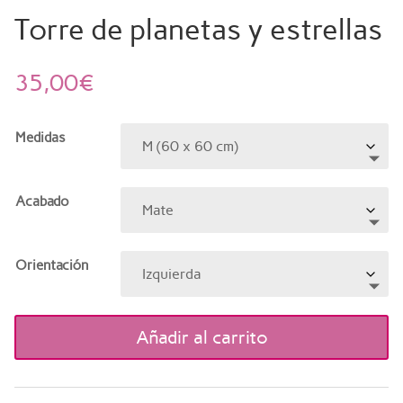
Torre de planetas y estrellas
35,00
€
Medidas
Acabado
Orientación
Añadir al carrito