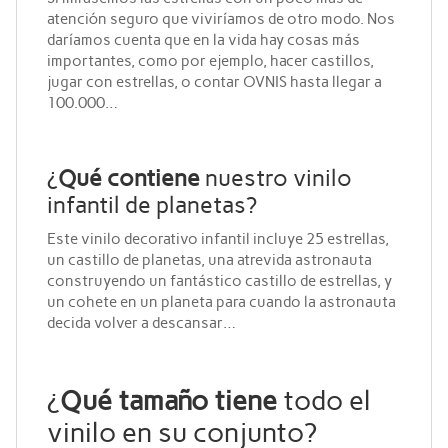
atención seguro que viviríamos de otro modo. Nos
daríamos cuenta que en la vida hay cosas más
importantes, como por ejemplo, hacer castillos,
jugar con estrellas, o contar OVNIS hasta llegar a
100.000…
¿
Qué contiene
nuestro vinilo
infantil de planetas?
Este vinilo decorativo infantil incluye 25 estrellas,
un castillo de planetas, una atrevida astronauta
construyendo un fantástico castillo de estrellas, y
un cohete en un planeta para cuando la astronauta
decida volver a descansar…
¿
Qué tamaño tiene
todo el
vinilo en su conjunto?